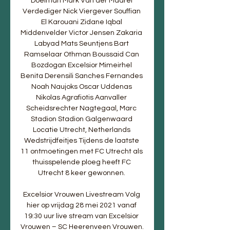
Doelman Mark Van der Maarel 
Verdediger Nick Viergever Souffian 
El Karouani Zidane Iqbal 
Middenvelder Victor Jensen Zakaria 
Labyad Mats Seuntjens Bart 
Ramselaar Othman Boussaid Can 
Bozdogan Excelsior Mimeirhel 
Benita Derensili Sanches Fernandes 
Noah Naujoks Oscar Uddenas 
Nikolas Agrafiotis Aanvaller 
Scheidsrechter Nagtegaal, Marc 
Stadion Stadion Galgenwaard 
Locatie Utrecht, Netherlands 
Wedstrijdfeitjes Tijdens de laatste 
11 ontmoetingen met FC Utrecht als 
thuisspelende ploeg heeft FC 
Utrecht 8 keer gewonnen. 

Excelsior Vrouwen Livestream Volg 
hier op vrijdag 28 mei 2021 vanaf 
19:30 uur live stream van Excelsior 
Vrouwen – SC Heerenveen Vrouwen. 