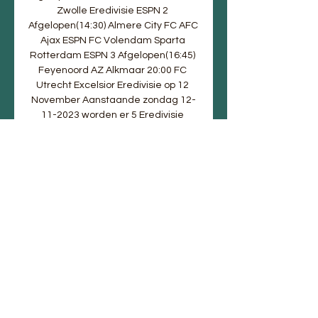
Zwolle Eredivisie ESPN 2 
Afgelopen(14:30) Almere City FC AFC 
Ajax ESPN FC Volendam Sparta 
Rotterdam ESPN 3 Afgelopen(16:45) 
Feyenoord AZ Alkmaar 20:00 FC 
Utrecht Excelsior Eredivisie op 12 
November Aanstaande zondag 12-
11-2023 worden er 5 Eredivisie 
wedstrijden gespeeld. PSV 
Eindhoven-PEC ZwolleDeze live 
uitzending van 12:15 is afgelopen. 

3 keer werd het gelijk, terwijl 
Excelsior Rotterdam 0 keer won. Het 
verschil in doelpunten is 22-10 in het 
voordeel van FC Utrecht. Van de 
laatste 23 ontmoetingen tussen FC 
Utrecht en Excelsior Rotterdam won 
FC Utrecht er 14. 7 keer werd het 
een gelijkspel en Excelsior 
Rotterdam won 2 keer. Het verschil 