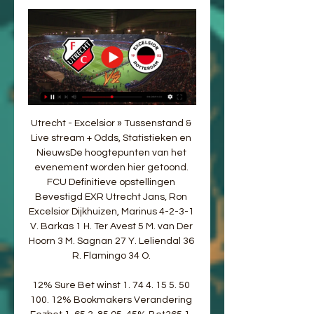
Utrecht - Excelsior » Tussenstand & 
Live stream + Odds, Statistieken en 
NieuwsDe hoogtepunten van het 
evenement worden hier getoond. 
FCU Definitieve opstellingen 
Bevestigd EXR Utrecht Jans, Ron 
Excelsior Dijkhuizen, Marinus 4-2-3-1 
V. Barkas 1 H. Ter Avest 5 M. van Der 
Hoorn 3 M. Sagnan 27 Y. Leliendal 36 
R. Flamingo 34 O. 

12% Sure Bet winst 1. 74 4. 15 5. 50 
100. 12% Bookmakers Verandering 