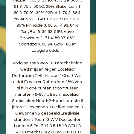
Fezbet 1. 65 3. 85 95. 45% Bet365 1. 
61 3. 75 5. 00 92. 09% Stake. com 1. 
60 3. 70 91. 30% 22Bet 1. 70 3. 86 4. 
86 94. 96% 1Bet 1. 59 3. 90 5. 25 92. 
95% Pinnacle 3. 80 5. 14 93. 84% 
TonyBet 5. 30 92. 56% Vave 
Betwinner 1. 71 4. 89 97. 06% 
Sportaza 4. 00 94. 62% 18Bet 
Laagste odds 1. 

Vorig seizoen won FC Utrecht beide 
wedstrijden tegen Excelsior 
Rotterdam (1-0 thuis en 1-0 uit). Wist 
u dat Excelsior Rotterdam 28% van 
al hun doelpunten scoort tussen 
minuten 76-90? Utrecht Excelsior 
Statistieken Head-2-Head Laatste 6 
jaren 2 Gewonnen 3 Gelijke spelen 0 
Gewonnen 5 gespeeld Eredivisie 
standen # Team G W V Doelpunten 
Laatste 5 Pnt 7 11 3 5 18:19 WDLLD 
14 16 Utrecht 2 9:21 LLWDD 8 TOTO 