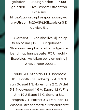
geleden — 3 uur geleden — 8 uur 
geleden — Live Stream Utrecht vs 
Excelsior 
https://zabran.mplivesports.com/wat
ch~Utrecht%20VS%20Excelsior@Er
edivisie% ...

FC Utrecht – Excelsior: live kijken op 
tv en online | 12 11 uur geleden — 
Streamwijzer plaatste het volgende 
bericht op hun website: FC Utrecht - 
Excelsior: live kijken op tv en online | 
12 november 2023 ...

Fraulo 8 M. Azarkan 11 J. Toornstra 
18 T. Booth 10 I. Lidberg 37 4-3-3 S. 
van Gassel 1 S. Horemans 2 C. Widell 
5 S. Nieuwpoort 16 A. Zagre 12 K. Fitz 
Jim 10 J. Baas 33 C. Sandra 8 L. 
Lamprou 7 T. Parrott 9 C. Driouech 14 
Wissels Utrecht Mattijs Branderhorst 