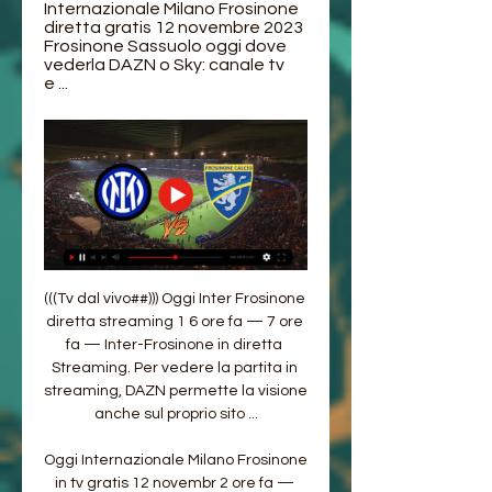
Internazionale Milano Frosinone 
diretta gratis 12 novembre 2023 
Frosinone Sassuolo oggi dove 
vederla DAZN o Sky: canale tv 
e ...
(((Tv dal vivo##))) Oggi Inter Frosinone 
diretta streaming 1 6 ore fa — 7 ore 
fa — Inter-Frosinone in diretta 
Streaming. Per vedere la partita in 
streaming, DAZN permette la visione 
anche sul proprio sito ...

Oggi Internazionale Milano Frosinone 
in tv gratis 12 novembr 2 ore fa — 