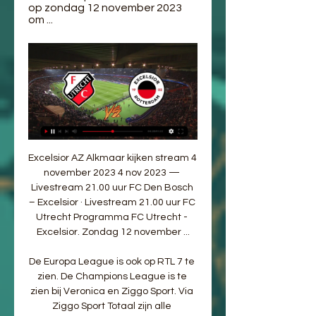
op zondag 12 november 2023 
om ...
Excelsior AZ Alkmaar kijken stream 4 
november 2023 4 nov 2023 — 
Livestream 21.00 uur FC Den Bosch 
– Excelsior · Livestream 21.00 uur FC 
Utrecht Programma FC Utrecht - 
Excelsior. Zondag 12 november ...

De Europa League is ook op RTL 7 te 
zien. De Champions League is te 
zien bij Veronica en Ziggo Sport. Via 
Ziggo Sport Totaal zijn alle 